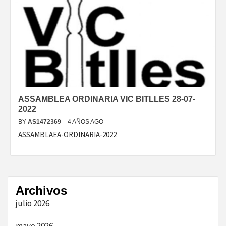
ASSAMBLEA ORDINARIA VIC BITLLES 28-07-
2022
BY
AS1472369
4 AÑOS AGO
ASSAMBLAEA-ORDINARIA-2022
Archivos
julio 2026
mayo 2026