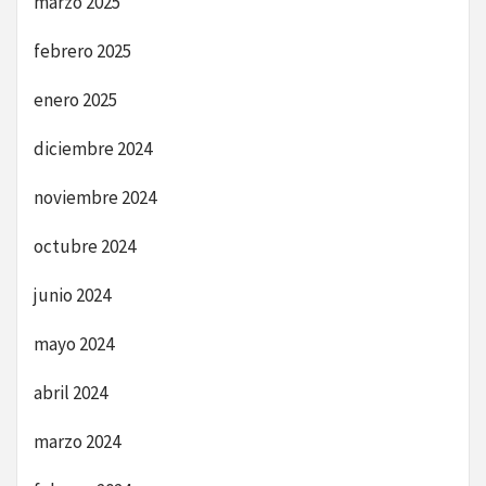
marzo 2025
febrero 2025
enero 2025
diciembre 2024
noviembre 2024
octubre 2024
junio 2024
mayo 2024
abril 2024
marzo 2024