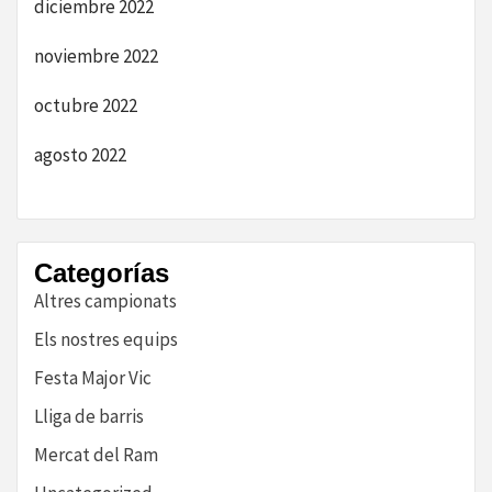
diciembre 2022
noviembre 2022
octubre 2022
agosto 2022
Categorías
Altres campionats
Els nostres equips
Festa Major Vic
Lliga de barris
Mercat del Ram