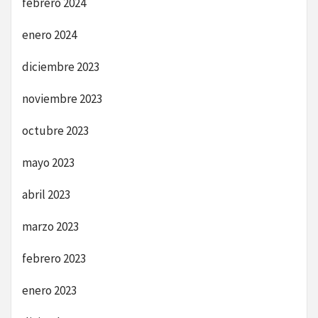
febrero 2024
enero 2024
diciembre 2023
noviembre 2023
octubre 2023
mayo 2023
abril 2023
marzo 2023
febrero 2023
enero 2023