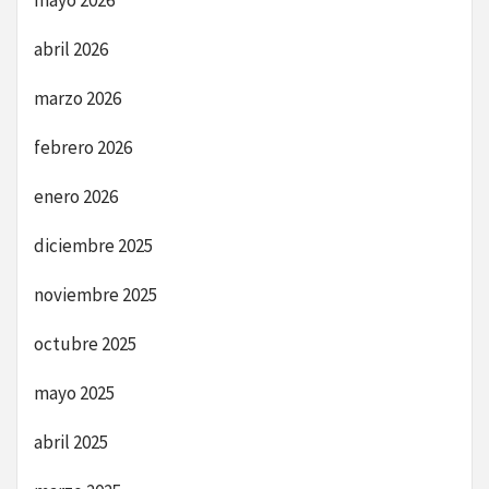
abril 2026
marzo 2026
febrero 2026
enero 2026
diciembre 2025
noviembre 2025
octubre 2025
mayo 2025
abril 2025