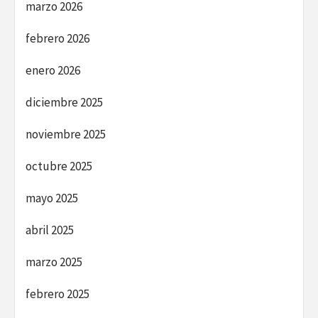
marzo 2026
febrero 2026
enero 2026
diciembre 2025
noviembre 2025
octubre 2025
mayo 2025
abril 2025
marzo 2025
febrero 2025