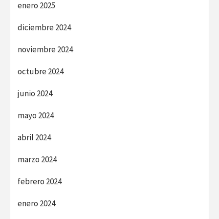
enero 2025
diciembre 2024
noviembre 2024
octubre 2024
junio 2024
mayo 2024
abril 2024
marzo 2024
febrero 2024
enero 2024