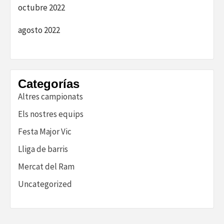
octubre 2022
agosto 2022
Categorías
Altres campionats
Els nostres equips
Festa Major Vic
Lliga de barris
Mercat del Ram
Uncategorized