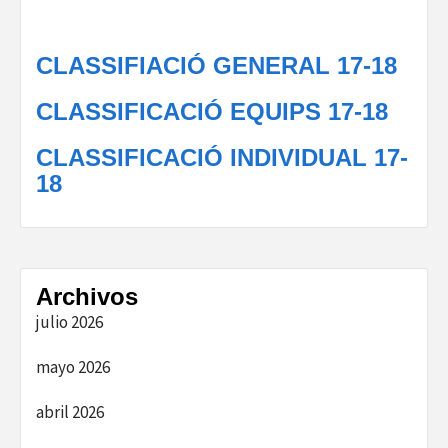
CLASSIFIACIÓ GENERAL 17-18
CLASSIFICACIÓ EQUIPS 17-18
CLASSIFICACIÓ INDIVIDUAL 17-
18
Archivos
julio 2026
mayo 2026
abril 2026