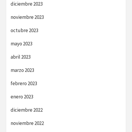
diciembre 2023
noviembre 2023
octubre 2023
mayo 2023
abril 2023
marzo 2023
febrero 2023
enero 2023
diciembre 2022
noviembre 2022