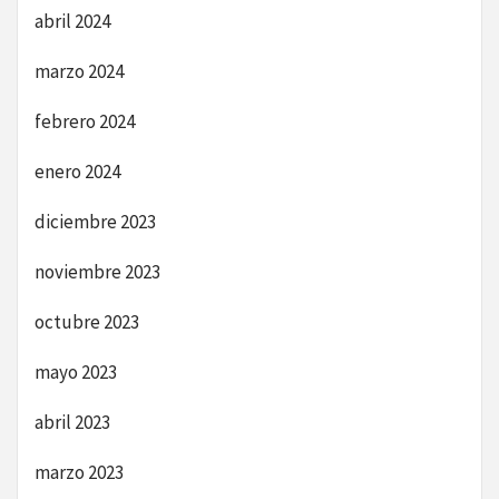
abril 2024
marzo 2024
febrero 2024
enero 2024
diciembre 2023
noviembre 2023
octubre 2023
mayo 2023
abril 2023
marzo 2023