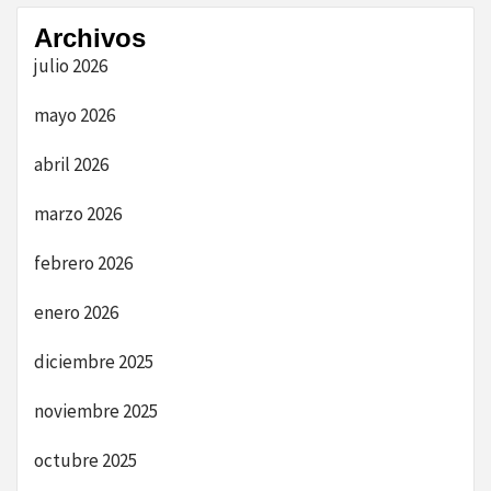
Archivos
julio 2026
mayo 2026
abril 2026
marzo 2026
febrero 2026
enero 2026
diciembre 2025
noviembre 2025
octubre 2025