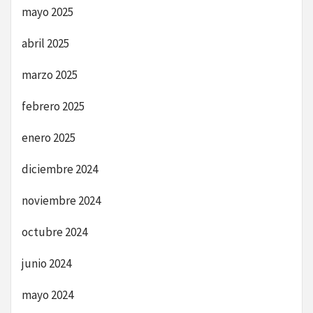
mayo 2025
abril 2025
marzo 2025
febrero 2025
enero 2025
diciembre 2024
noviembre 2024
octubre 2024
junio 2024
mayo 2024