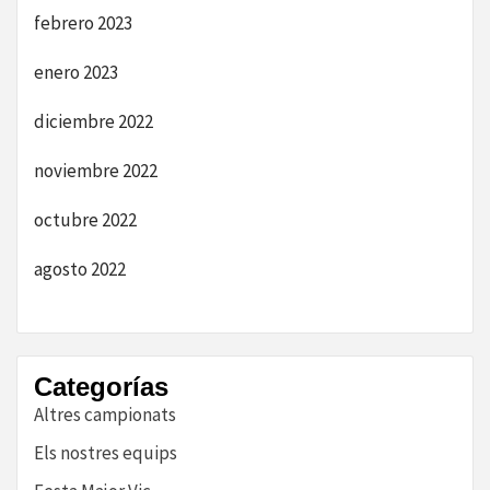
febrero 2023
enero 2023
diciembre 2022
noviembre 2022
octubre 2022
agosto 2022
Categorías
Altres campionats
Els nostres equips