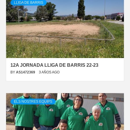
LLIGA DE BARRIS
12A JORNADA LLIGA DE BARRIS 22-23
BY
AS1472369
3 AÑOS AGO
ELS NOSTRES EQUIPS