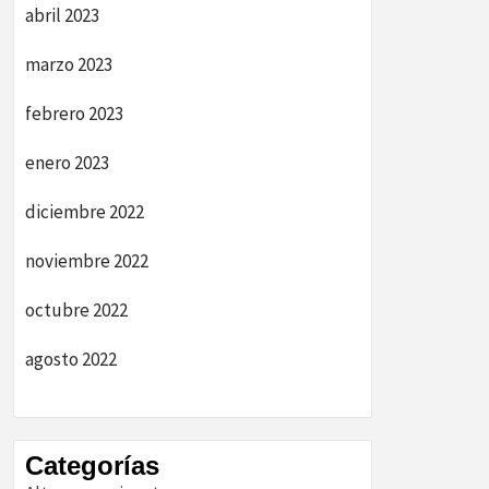
abril 2023
marzo 2023
febrero 2023
enero 2023
diciembre 2022
noviembre 2022
octubre 2022
agosto 2022
Categorías