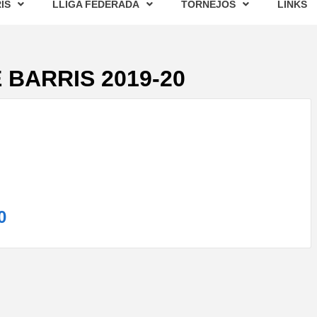
IS
LLIGA FEDERADA
TORNEJOS
LINKS
 BARRIS 2019-20
0