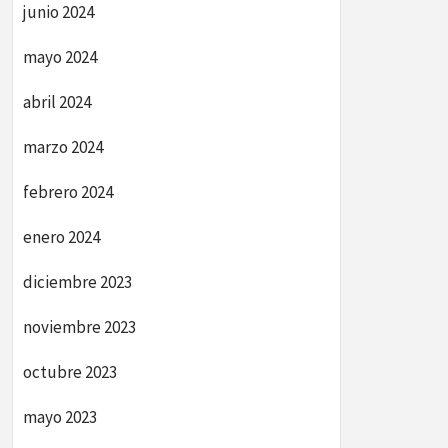
junio 2024
mayo 2024
abril 2024
marzo 2024
febrero 2024
enero 2024
diciembre 2023
noviembre 2023
octubre 2023
mayo 2023