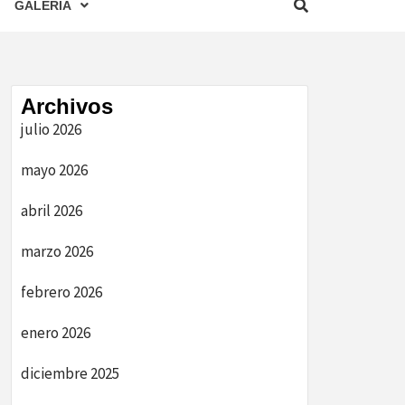
GALERIA
Archivos
julio 2026
mayo 2026
abril 2026
marzo 2026
febrero 2026
enero 2026
diciembre 2025