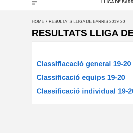
LLIGA DE BARR
HOME
RESULTATS LLIGA DE BARRIS 2019-20
RESULTATS LLIGA DE
Classifiacació general 19-20
Classificació equips 19-20
Classificació individual 19-2