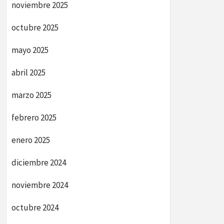
noviembre 2025
octubre 2025
mayo 2025
abril 2025
marzo 2025
febrero 2025
enero 2025
diciembre 2024
noviembre 2024
octubre 2024