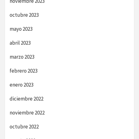
noviembre 2023
octubre 2023
mayo 2023
abril 2023
marzo 2023
febrero 2023
enero 2023
diciembre 2022
noviembre 2022
octubre 2022