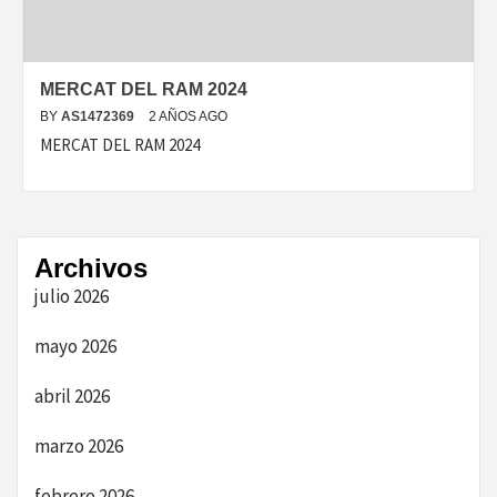
MERCAT DEL RAM 2024
BY
AS1472369
2 AÑOS AGO
MERCAT DEL RAM 2024
Archivos
julio 2026
mayo 2026
abril 2026
marzo 2026
febrero 2026