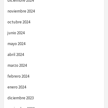
diciembre 2024
noviembre 2024
octubre 2024
junio 2024
mayo 2024
abril 2024
marzo 2024
febrero 2024
enero 2024
diciembre 2023