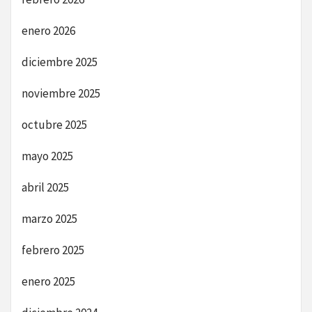
enero 2026
diciembre 2025
noviembre 2025
octubre 2025
mayo 2025
abril 2025
marzo 2025
febrero 2025
enero 2025