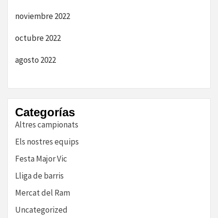
noviembre 2022
octubre 2022
agosto 2022
Categorías
Altres campionats
Els nostres equips
Festa Major Vic
Lliga de barris
Mercat del Ram
Uncategorized