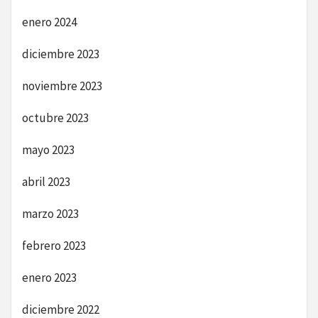
enero 2024
diciembre 2023
noviembre 2023
octubre 2023
mayo 2023
abril 2023
marzo 2023
febrero 2023
enero 2023
diciembre 2022