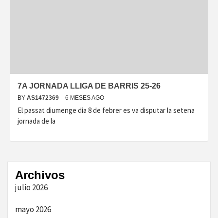
7A JORNADA LLIGA DE BARRIS 25-26
BY
AS1472369
6 MESES AGO
El passat diumenge dia 8 de febrer es va disputar la setena
jornada de la
Archivos
julio 2026
mayo 2026