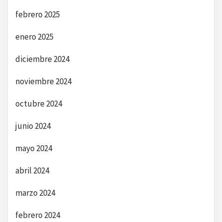
febrero 2025
enero 2025
diciembre 2024
noviembre 2024
octubre 2024
junio 2024
mayo 2024
abril 2024
marzo 2024
febrero 2024