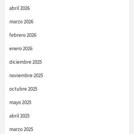
abril 2026
marzo 2026
febrero 2026
enero 2026
diciembre 2025
noviembre 2025
octubre 2025
mayo 2025
abril 2025
marzo 2025