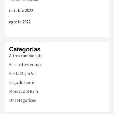
octubre 2022
agosto 2022
Categorías
Altres campionats
Els nostres equips
Festa Major Vic
Lliga de barris
Mercat del Ram
Uncategorized