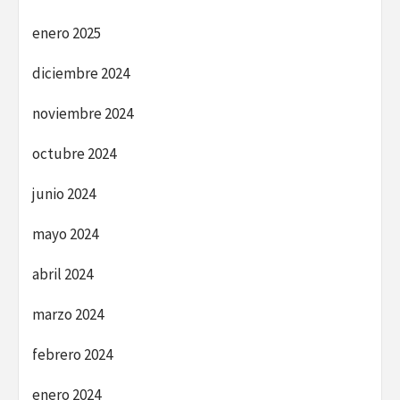
enero 2025
diciembre 2024
noviembre 2024
octubre 2024
junio 2024
mayo 2024
abril 2024
marzo 2024
febrero 2024
enero 2024