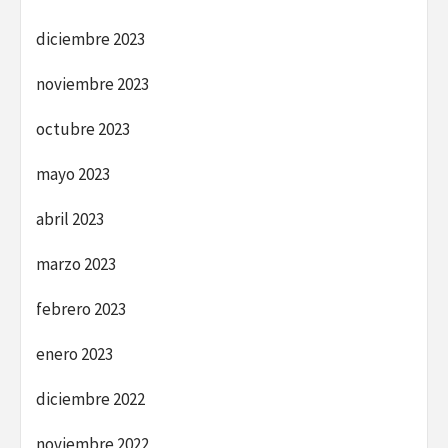
diciembre 2023
noviembre 2023
octubre 2023
mayo 2023
abril 2023
marzo 2023
febrero 2023
enero 2023
diciembre 2022
noviembre 2022