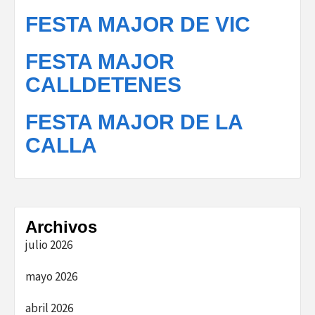
FESTA MAJOR DE VIC
FESTA MAJOR
CALLDETENES
FESTA MAJOR DE LA
CALLA
Archivos
julio 2026
mayo 2026
abril 2026