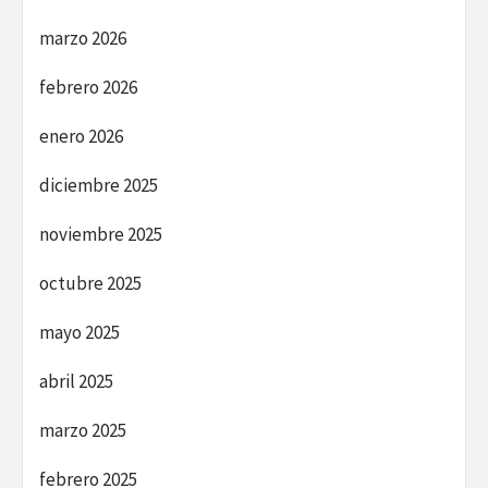
marzo 2026
febrero 2026
enero 2026
diciembre 2025
noviembre 2025
octubre 2025
mayo 2025
abril 2025
marzo 2025
febrero 2025