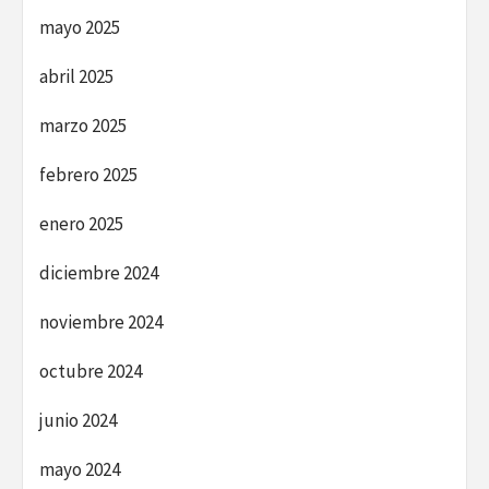
mayo 2025
abril 2025
marzo 2025
febrero 2025
enero 2025
diciembre 2024
noviembre 2024
octubre 2024
junio 2024
mayo 2024