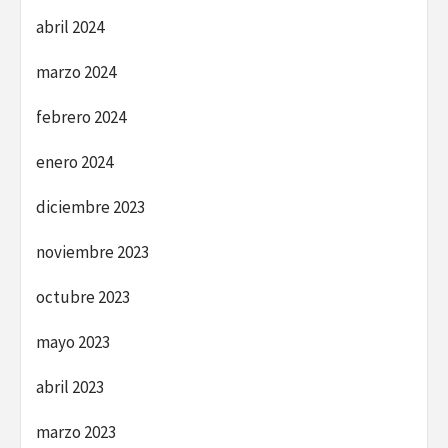
abril 2024
marzo 2024
febrero 2024
enero 2024
diciembre 2023
noviembre 2023
octubre 2023
mayo 2023
abril 2023
marzo 2023