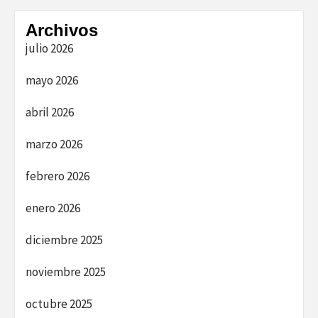
Archivos
julio 2026
mayo 2026
abril 2026
marzo 2026
febrero 2026
enero 2026
diciembre 2025
noviembre 2025
octubre 2025