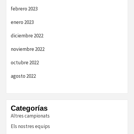
febrero 2023
enero 2023
diciembre 2022
noviembre 2022
octubre 2022
agosto 2022
Categorías
Altres campionats
Els nostres equips