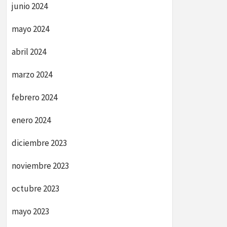
junio 2024
mayo 2024
abril 2024
marzo 2024
febrero 2024
enero 2024
diciembre 2023
noviembre 2023
octubre 2023
mayo 2023