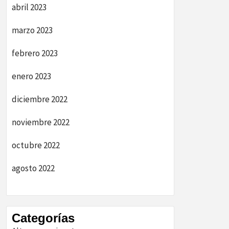
abril 2023
marzo 2023
febrero 2023
enero 2023
diciembre 2022
noviembre 2022
octubre 2022
agosto 2022
Categorías