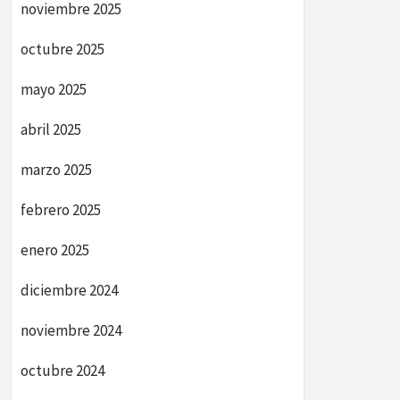
noviembre 2025
octubre 2025
mayo 2025
abril 2025
marzo 2025
febrero 2025
enero 2025
diciembre 2024
noviembre 2024
octubre 2024