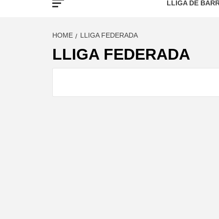
LLIGA DE BARR
HOME
LLIGA FEDERADA
LLIGA FEDERADA