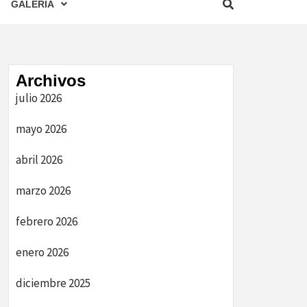
GALERIA
Archivos
julio 2026
mayo 2026
abril 2026
marzo 2026
febrero 2026
enero 2026
diciembre 2025