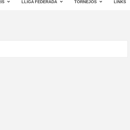
IS
LLIGA FEDERADA
TORNEJOS
LINKS