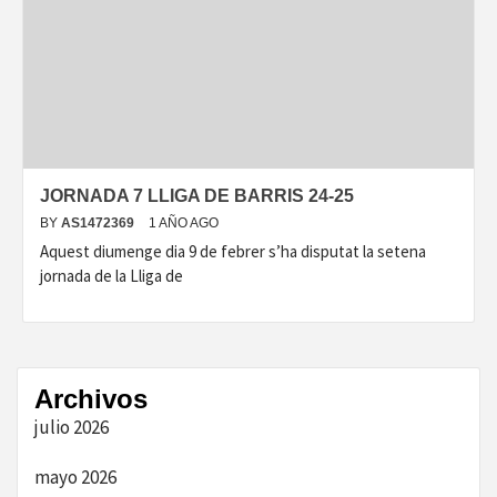
JORNADA 7 LLIGA DE BARRIS 24-25
BY
AS1472369
1 AÑO AGO
Aquest diumenge dia 9 de febrer s’ha disputat la setena
jornada de la Lliga de
Archivos
julio 2026
mayo 2026