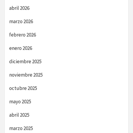
abril 2026
marzo 2026
febrero 2026
enero 2026
diciembre 2025
noviembre 2025
octubre 2025
mayo 2025
abril 2025
marzo 2025