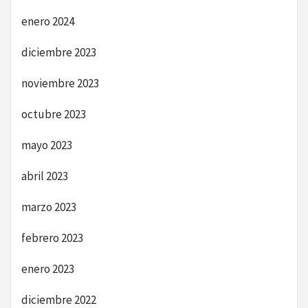
enero 2024
diciembre 2023
noviembre 2023
octubre 2023
mayo 2023
abril 2023
marzo 2023
febrero 2023
enero 2023
diciembre 2022