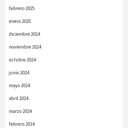
febrero 2025
enero 2025
diciembre 2024
noviembre 2024
octubre 2024
junio 2024
mayo 2024
abril 2024
marzo 2024
febrero 2024