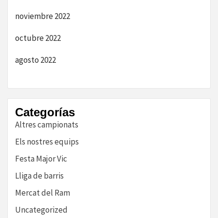
noviembre 2022
octubre 2022
agosto 2022
Categorías
Altres campionats
Els nostres equips
Festa Major Vic
Lliga de barris
Mercat del Ram
Uncategorized