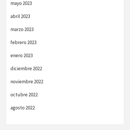
mayo 2023
abril 2023
marzo 2023
febrero 2023
enero 2023
diciembre 2022
noviembre 2022
octubre 2022
agosto 2022