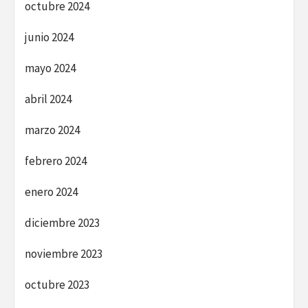
octubre 2024
junio 2024
mayo 2024
abril 2024
marzo 2024
febrero 2024
enero 2024
diciembre 2023
noviembre 2023
octubre 2023