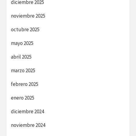
diciembre 2025
noviembre 2025
octubre 2025
mayo 2025
abril 2025
marzo 2025
febrero 2025
enero 2025
diciembre 2024
noviembre 2024