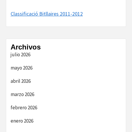
Classificació Bitllaires 2011-2012
Archivos
julio 2026
mayo 2026
abril 2026
marzo 2026
febrero 2026
enero 2026