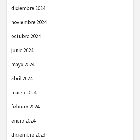
diciembre 2024
noviembre 2024
octubre 2024
junio 2024
mayo 2024
abril 2024
marzo 2024
febrero 2024
enero 2024
diciembre 2023