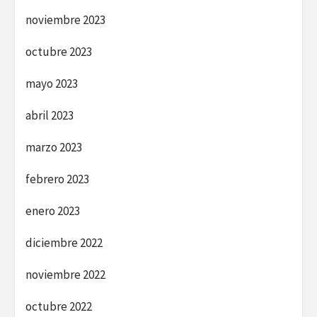
noviembre 2023
octubre 2023
mayo 2023
abril 2023
marzo 2023
febrero 2023
enero 2023
diciembre 2022
noviembre 2022
octubre 2022