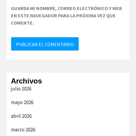
GUARDA MI NOMBRE, CORREO ELECTRÓNICO Y WEB
EN ESTE NAVEGADOR PARA LA PRÓXIMA VEZ QUE
COMENTE.
Archivos
julio 2026
mayo 2026
abril 2026
marzo 2026