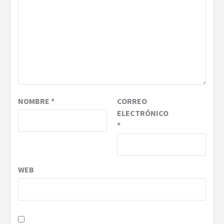
NOMBRE
*
CORREO
ELECTRÓNICO
*
WEB