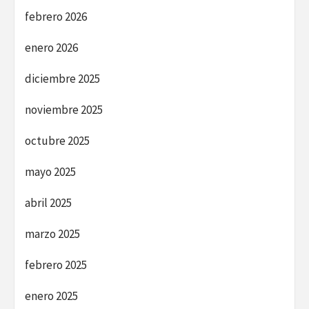
febrero 2026
enero 2026
diciembre 2025
noviembre 2025
octubre 2025
mayo 2025
abril 2025
marzo 2025
febrero 2025
enero 2025