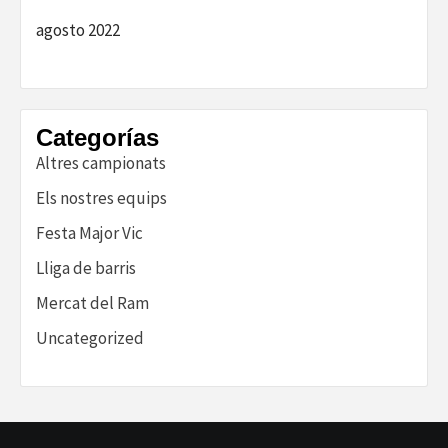
agosto 2022
Categorías
Altres campionats
Els nostres equips
Festa Major Vic
Lliga de barris
Mercat del Ram
Uncategorized