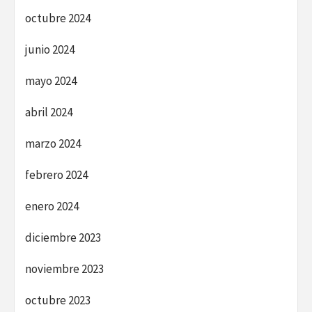
octubre 2024
junio 2024
mayo 2024
abril 2024
marzo 2024
febrero 2024
enero 2024
diciembre 2023
noviembre 2023
octubre 2023