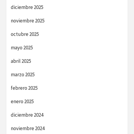
diciembre 2025
noviembre 2025
octubre 2025
mayo 2025
abril 2025
marzo 2025
febrero 2025
enero 2025
diciembre 2024
noviembre 2024