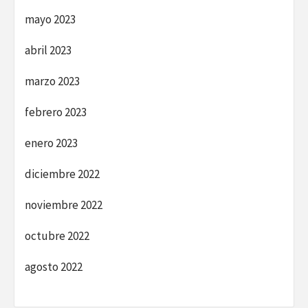
mayo 2023
abril 2023
marzo 2023
febrero 2023
enero 2023
diciembre 2022
noviembre 2022
octubre 2022
agosto 2022