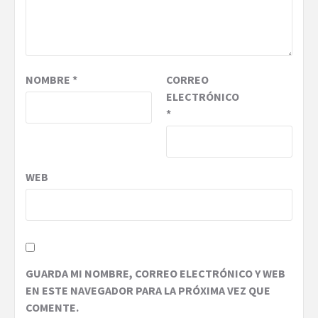
NOMBRE
*
CORREO
ELECTRÓNICO
*
WEB
GUARDA MI NOMBRE, CORREO ELECTRÓNICO Y WEB
EN ESTE NAVEGADOR PARA LA PRÓXIMA VEZ QUE
COMENTE.