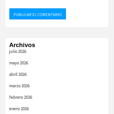
Archivos
julio 2026
mayo 2026
abril 2026
marzo 2026
febrero 2026
enero 2026