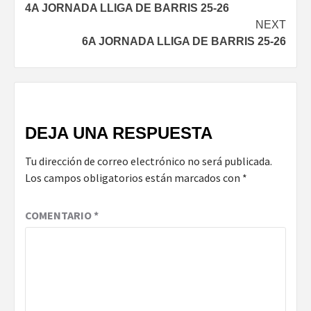
4A JORNADA LLIGA DE BARRIS 25-26
Reading
NEXT
6A JORNADA LLIGA DE BARRIS 25-26
DEJA UNA RESPUESTA
Tu dirección de correo electrónico no será publicada.
Los campos obligatorios están marcados con
*
COMENTARIO
*