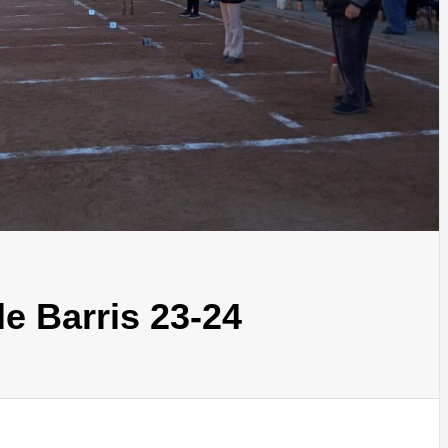
de Barris 23-24