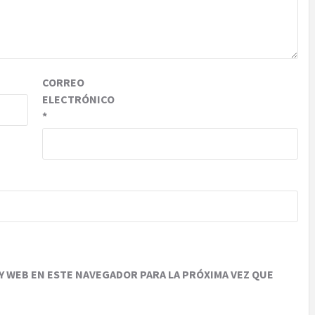
CORREO
ELECTRÓNICO
*
 WEB EN ESTE NAVEGADOR PARA LA PRÓXIMA VEZ QUE