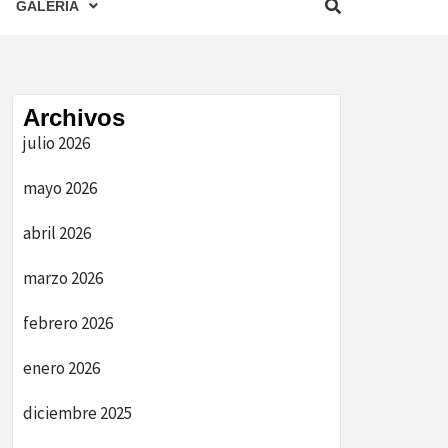
GALERIA
Archivos
julio 2026
mayo 2026
abril 2026
marzo 2026
febrero 2026
enero 2026
diciembre 2025