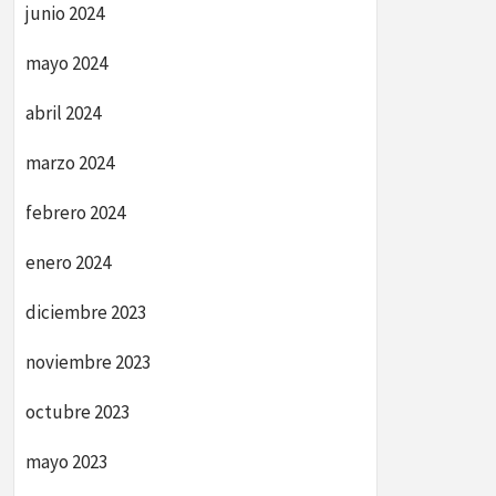
junio 2024
mayo 2024
abril 2024
marzo 2024
febrero 2024
enero 2024
diciembre 2023
noviembre 2023
octubre 2023
mayo 2023