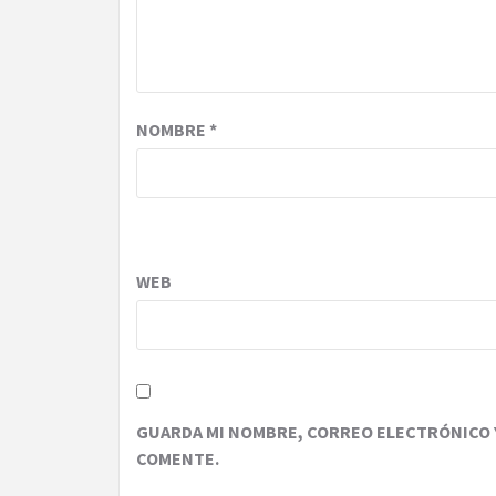
NOMBRE
*
WEB
GUARDA MI NOMBRE, CORREO ELECTRÓNICO Y
COMENTE.