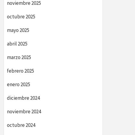
noviembre 2025
octubre 2025
mayo 2025
abril 2025
marzo 2025
febrero 2025
enero 2025
diciembre 2024
noviembre 2024
octubre 2024