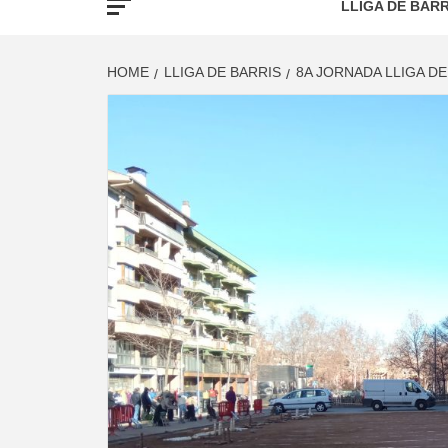
LLIGA DE BARR
HOME
LLIGA DE BARRIS
8A JORNADA LLIGA DE