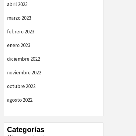
abril 2023
marzo 2023
febrero 2023
enero 2023
diciembre 2022
noviembre 2022
octubre 2022
agosto 2022
Categorías