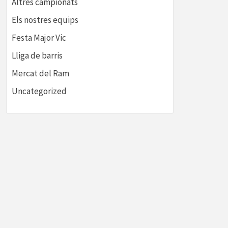
Altres campionats
Els nostres equips
Festa Major Vic
Lliga de barris
Mercat del Ram
Uncategorized