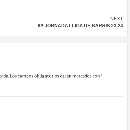
NEXT
9A JORNADA LLIGA DE BARRIS 23-24
cada.
Los campos obligatorios están marcados con
*