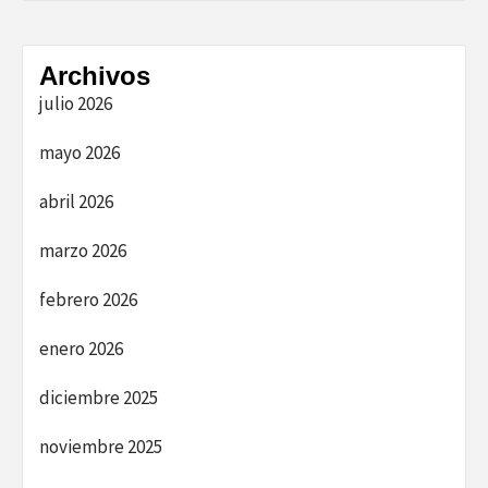
Archivos
julio 2026
mayo 2026
abril 2026
marzo 2026
febrero 2026
enero 2026
diciembre 2025
noviembre 2025