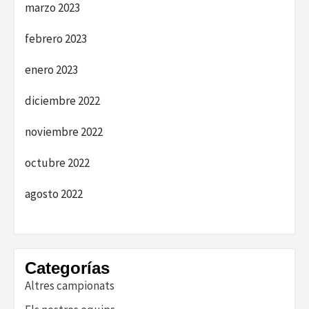
marzo 2023
febrero 2023
enero 2023
diciembre 2022
noviembre 2022
octubre 2022
agosto 2022
Categorías
Altres campionats