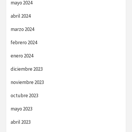
mayo 2024
abril 2024
marzo 2024
febrero 2024
enero 2024
diciembre 2023
noviembre 2023
octubre 2023
mayo 2023
abril 2023