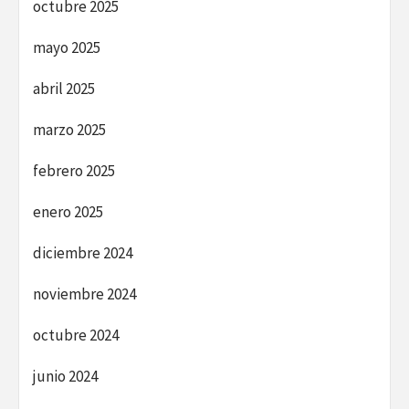
octubre 2025
mayo 2025
abril 2025
marzo 2025
febrero 2025
enero 2025
diciembre 2024
noviembre 2024
octubre 2024
junio 2024