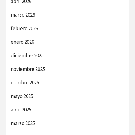
abril 2026
marzo 2026
febrero 2026
enero 2026
diciembre 2025
noviembre 2025
octubre 2025
mayo 2025
abril 2025
marzo 2025