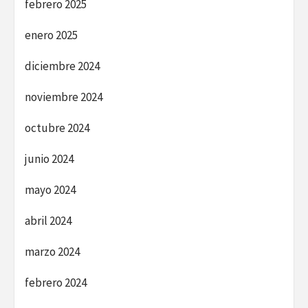
febrero 2025
enero 2025
diciembre 2024
noviembre 2024
octubre 2024
junio 2024
mayo 2024
abril 2024
marzo 2024
febrero 2024