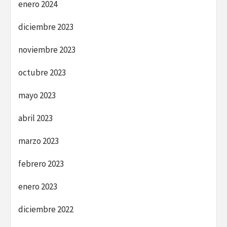
enero 2024
diciembre 2023
noviembre 2023
octubre 2023
mayo 2023
abril 2023
marzo 2023
febrero 2023
enero 2023
diciembre 2022