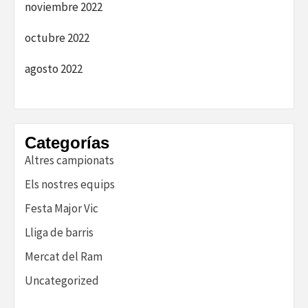
noviembre 2022
octubre 2022
agosto 2022
Categorías
Altres campionats
Els nostres equips
Festa Major Vic
Lliga de barris
Mercat del Ram
Uncategorized