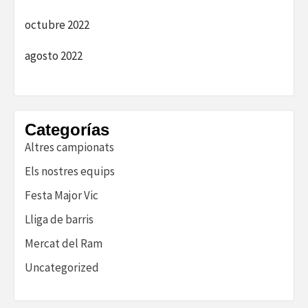
octubre 2022
agosto 2022
Categorías
Altres campionats
Els nostres equips
Festa Major Vic
Lliga de barris
Mercat del Ram
Uncategorized