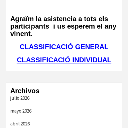
Agraïm la asistencia a tots els
participants i us esperem el any
vinent.
CLASSIFICACIÓ GENERAL
CLASSIFICACIÓ INDIVIDUAL
Archivos
julio 2026
mayo 2026
abril 2026