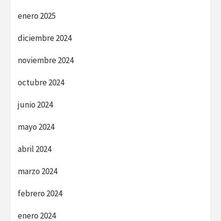
enero 2025
diciembre 2024
noviembre 2024
octubre 2024
junio 2024
mayo 2024
abril 2024
marzo 2024
febrero 2024
enero 2024