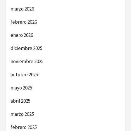
marzo 2026
febrero 2026
enero 2026
diciembre 2025
noviembre 2025
octubre 2025
mayo 2025
abril 2025
marzo 2025
febrero 2025