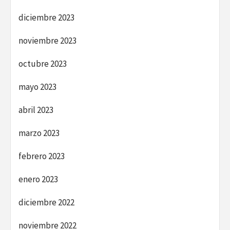
diciembre 2023
noviembre 2023
octubre 2023
mayo 2023
abril 2023
marzo 2023
febrero 2023
enero 2023
diciembre 2022
noviembre 2022