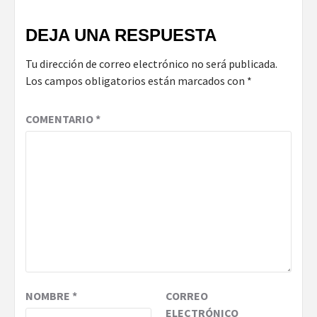
DEJA UNA RESPUESTA
Tu dirección de correo electrónico no será publicada.
Los campos obligatorios están marcados con
*
COMENTARIO
*
NOMBRE
*
CORREO
ELECTRÓNICO