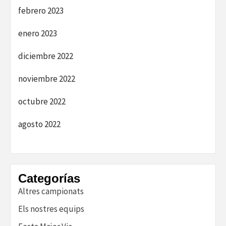
febrero 2023
enero 2023
diciembre 2022
noviembre 2022
octubre 2022
agosto 2022
Categorías
Altres campionats
Els nostres equips