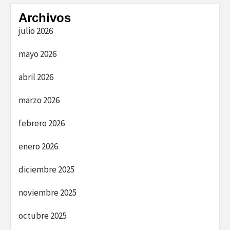
Archivos
julio 2026
mayo 2026
abril 2026
marzo 2026
febrero 2026
enero 2026
diciembre 2025
noviembre 2025
octubre 2025