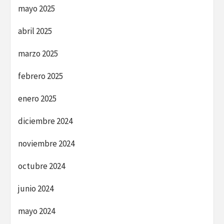
mayo 2025
abril 2025
marzo 2025
febrero 2025
enero 2025
diciembre 2024
noviembre 2024
octubre 2024
junio 2024
mayo 2024