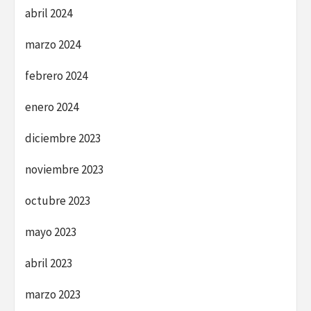
abril 2024
marzo 2024
febrero 2024
enero 2024
diciembre 2023
noviembre 2023
octubre 2023
mayo 2023
abril 2023
marzo 2023