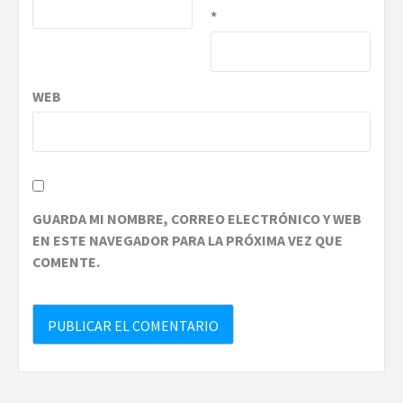
*
WEB
GUARDA MI NOMBRE, CORREO ELECTRÓNICO Y WEB
EN ESTE NAVEGADOR PARA LA PRÓXIMA VEZ QUE
COMENTE.