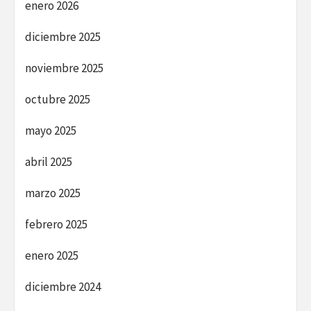
enero 2026
diciembre 2025
noviembre 2025
octubre 2025
mayo 2025
abril 2025
marzo 2025
febrero 2025
enero 2025
diciembre 2024