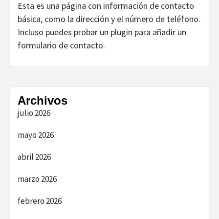
Esta es una página con información de contacto
básica, como la dirección y el número de teléfono.
Incluso puedes probar un plugin para añadir un
formulario de contacto.
Archivos
julio 2026
mayo 2026
abril 2026
marzo 2026
febrero 2026