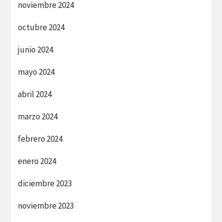
noviembre 2024
octubre 2024
junio 2024
mayo 2024
abril 2024
marzo 2024
febrero 2024
enero 2024
diciembre 2023
noviembre 2023