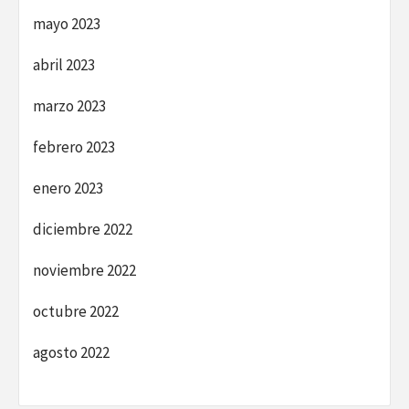
mayo 2023
abril 2023
marzo 2023
febrero 2023
enero 2023
diciembre 2022
noviembre 2022
octubre 2022
agosto 2022