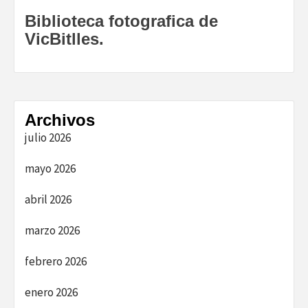
Biblioteca fotografica de
VicBitlles.
Archivos
julio 2026
mayo 2026
abril 2026
marzo 2026
febrero 2026
enero 2026