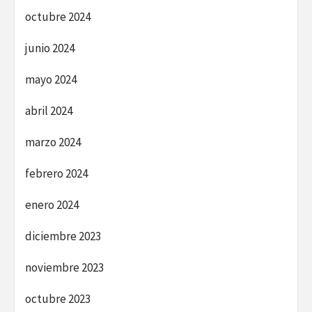
octubre 2024
junio 2024
mayo 2024
abril 2024
marzo 2024
febrero 2024
enero 2024
diciembre 2023
noviembre 2023
octubre 2023