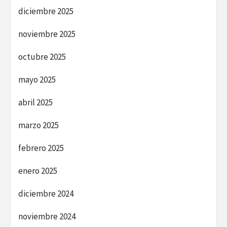
diciembre 2025
noviembre 2025
octubre 2025
mayo 2025
abril 2025
marzo 2025
febrero 2025
enero 2025
diciembre 2024
noviembre 2024