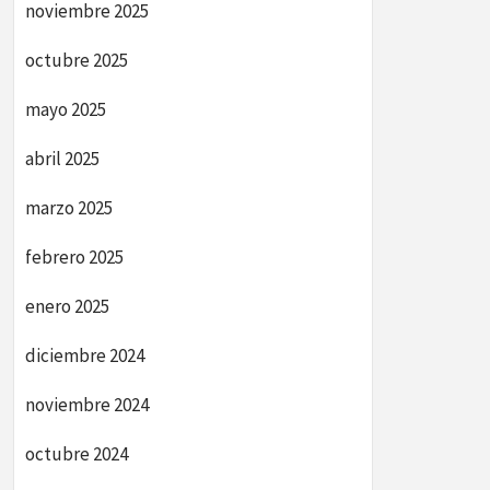
noviembre 2025
octubre 2025
mayo 2025
abril 2025
marzo 2025
febrero 2025
enero 2025
diciembre 2024
noviembre 2024
octubre 2024