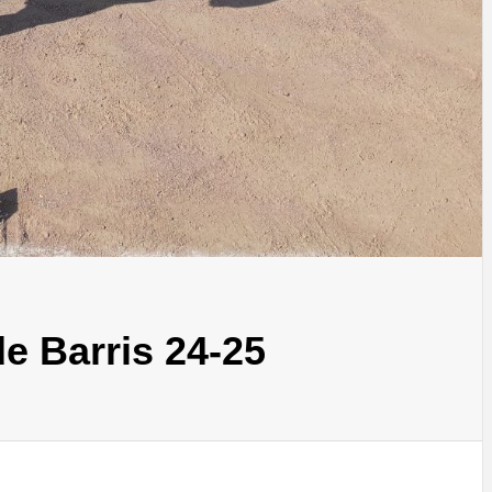
de Barris 24-25