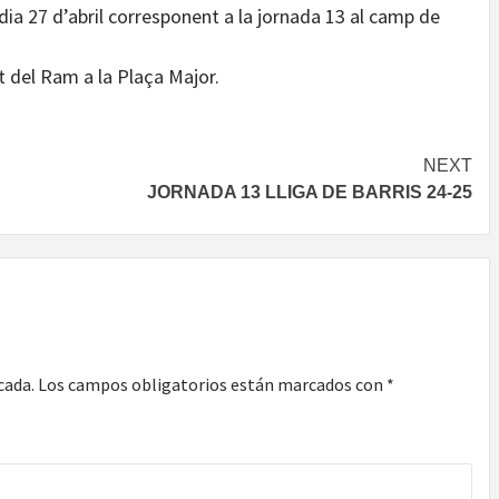
dia 27 d’abril corresponent a la jornada 13 al camp de
t del Ram a la Plaça Major.
NEXT
JORNADA 13 LLIGA DE BARRIS 24-25
cada.
Los campos obligatorios están marcados con
*