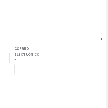
CORREO
ELECTRÓNICO
*