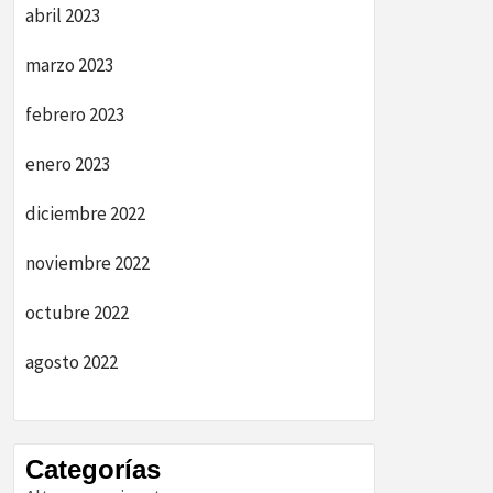
abril 2023
marzo 2023
febrero 2023
enero 2023
diciembre 2022
noviembre 2022
octubre 2022
agosto 2022
Categorías