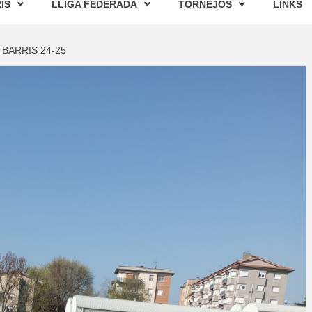
IS
LLIGA FEDERADA
TORNEJOS
LINKS
 BARRIS 24-25