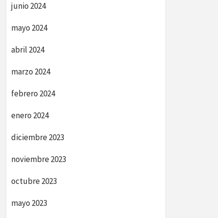
junio 2024
mayo 2024
abril 2024
marzo 2024
febrero 2024
enero 2024
diciembre 2023
noviembre 2023
octubre 2023
mayo 2023