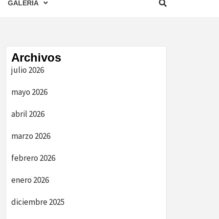
GALERIA
Archivos
julio 2026
mayo 2026
abril 2026
marzo 2026
febrero 2026
enero 2026
diciembre 2025