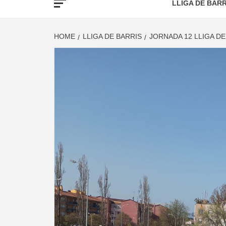
LLIGA DE BARR
HOME
LLIGA DE BARRIS
JORNADA 12 LLIGA DE