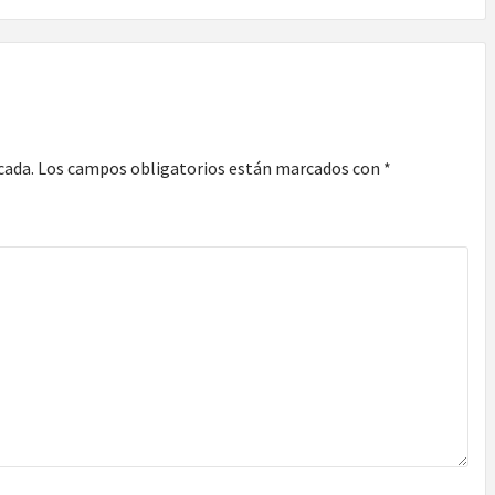
cada.
Los campos obligatorios están marcados con
*