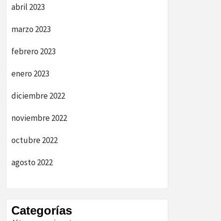
abril 2023
marzo 2023
febrero 2023
enero 2023
diciembre 2022
noviembre 2022
octubre 2022
agosto 2022
Categorías