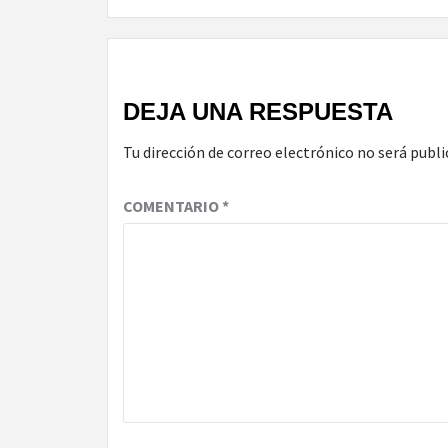
DEJA UNA RESPUESTA
Tu dirección de correo electrónico no será publi
COMENTARIO
*