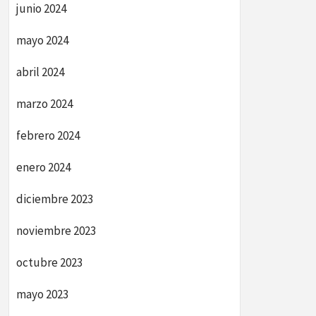
junio 2024
mayo 2024
abril 2024
marzo 2024
febrero 2024
enero 2024
diciembre 2023
noviembre 2023
octubre 2023
mayo 2023