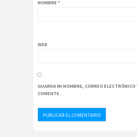
NOMBRE
*
WEB
GUARDA MI NOMBRE, CORREO ELECTRÓNICO Y
COMENTE.