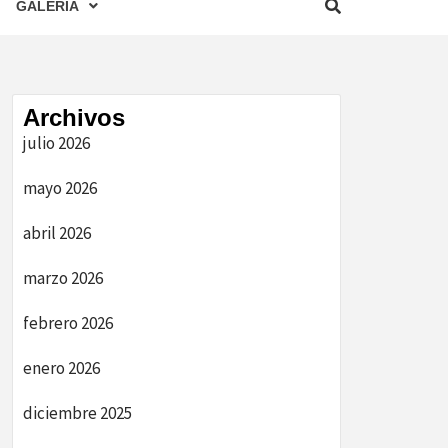
GALERIA
Archivos
julio 2026
mayo 2026
abril 2026
marzo 2026
febrero 2026
enero 2026
diciembre 2025