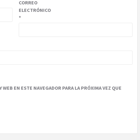
CORREO
ELECTRÓNICO
*
 WEB EN ESTE NAVEGADOR PARA LA PRÓXIMA VEZ QUE