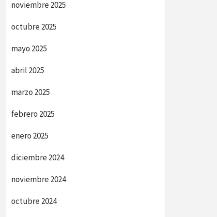
noviembre 2025
octubre 2025
mayo 2025
abril 2025
marzo 2025
febrero 2025
enero 2025
diciembre 2024
noviembre 2024
octubre 2024