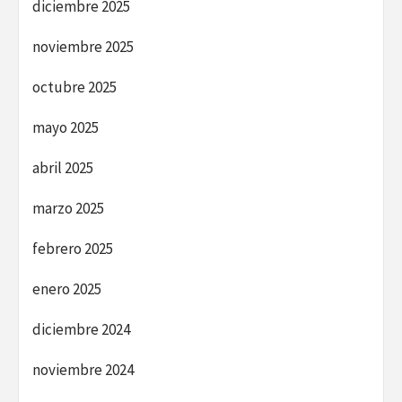
diciembre 2025
noviembre 2025
octubre 2025
mayo 2025
abril 2025
marzo 2025
febrero 2025
enero 2025
diciembre 2024
noviembre 2024