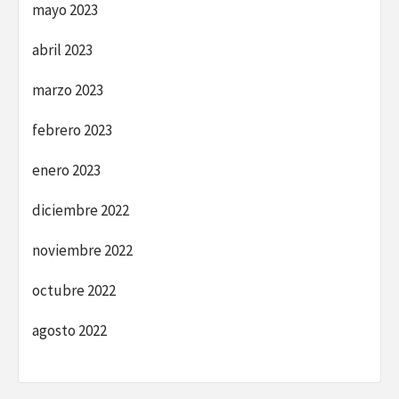
mayo 2023
abril 2023
marzo 2023
febrero 2023
enero 2023
diciembre 2022
noviembre 2022
octubre 2022
agosto 2022