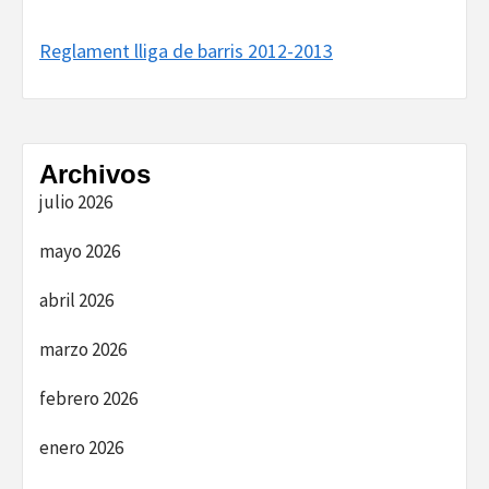
Reglament lliga de barris 2012-2013
Archivos
julio 2026
mayo 2026
abril 2026
marzo 2026
febrero 2026
enero 2026