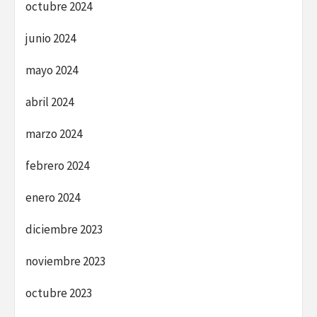
octubre 2024
junio 2024
mayo 2024
abril 2024
marzo 2024
febrero 2024
enero 2024
diciembre 2023
noviembre 2023
octubre 2023