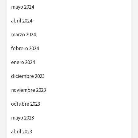
mayo 2024
abril 2024
marzo 2024
febrero 2024
enero 2024
diciembre 2023
noviembre 2023
octubre 2023
mayo 2023
abril 2023