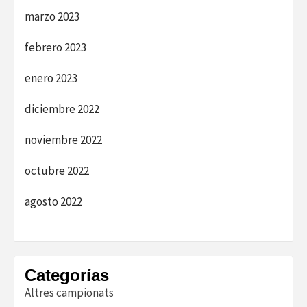
marzo 2023
febrero 2023
enero 2023
diciembre 2022
noviembre 2022
octubre 2022
agosto 2022
Categorías
Altres campionats