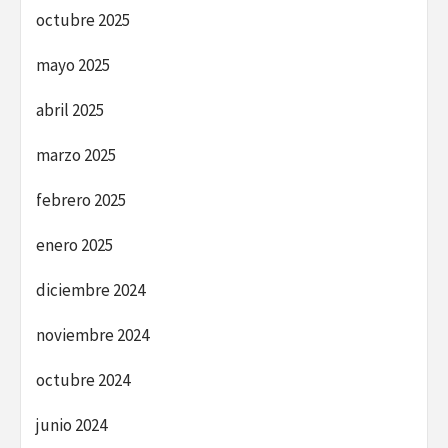
octubre 2025
mayo 2025
abril 2025
marzo 2025
febrero 2025
enero 2025
diciembre 2024
noviembre 2024
octubre 2024
junio 2024