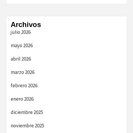
Archivos
julio 2026
mayo 2026
abril 2026
marzo 2026
febrero 2026
enero 2026
diciembre 2025
noviembre 2025