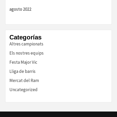
agosto 2022
Categorías
Altres campionats
Els nostres equips
Festa Major Vic
Lliga de barris
Mercat del Ram
Uncategorized