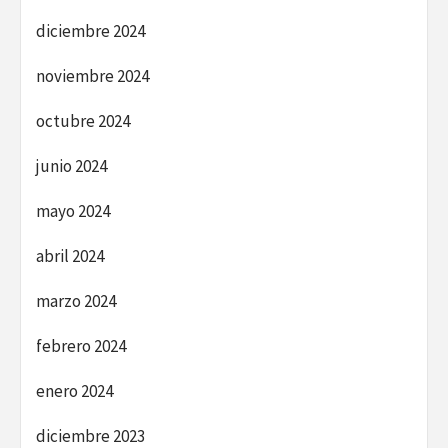
diciembre 2024
noviembre 2024
octubre 2024
junio 2024
mayo 2024
abril 2024
marzo 2024
febrero 2024
enero 2024
diciembre 2023