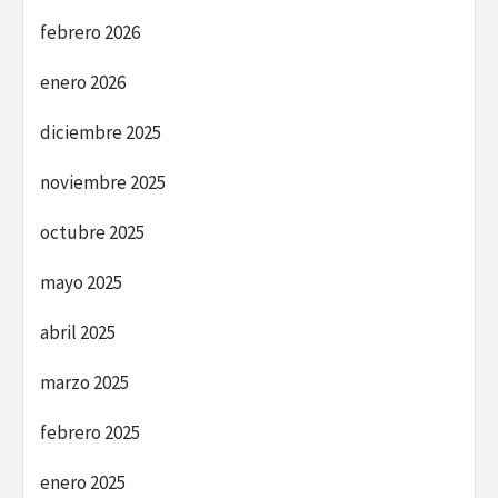
febrero 2026
enero 2026
diciembre 2025
noviembre 2025
octubre 2025
mayo 2025
abril 2025
marzo 2025
febrero 2025
enero 2025