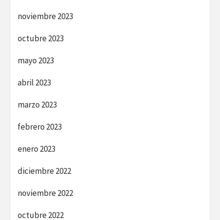
noviembre 2023
octubre 2023
mayo 2023
abril 2023
marzo 2023
febrero 2023
enero 2023
diciembre 2022
noviembre 2022
octubre 2022