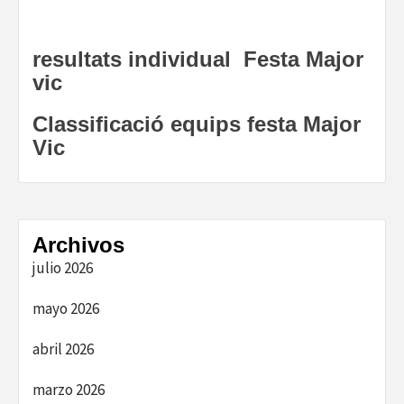
resultats individual Festa Major
vic
Classificació equips festa Major
Vic
Archivos
julio 2026
mayo 2026
abril 2026
marzo 2026