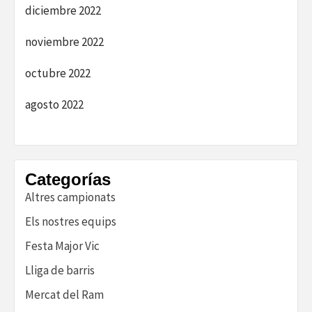
diciembre 2022
noviembre 2022
octubre 2022
agosto 2022
Categorías
Altres campionats
Els nostres equips
Festa Major Vic
Lliga de barris
Mercat del Ram