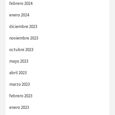
febrero 2024
enero 2024
diciembre 2023
noviembre 2023
octubre 2023
mayo 2023
abril 2023
marzo 2023
febrero 2023
enero 2023