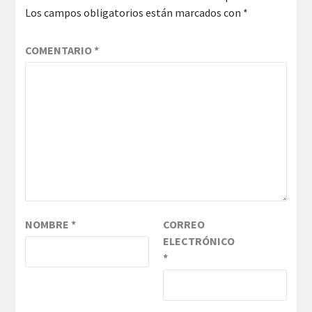
Los campos obligatorios están marcados con
*
COMENTARIO
*
NOMBRE
*
CORREO
ELECTRÓNICO
*