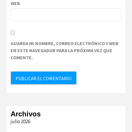
WEB
GUARDA MI NOMBRE, CORREO ELECTRÓNICO Y WEB
EN ESTE NAVEGADOR PARA LA PRÓXIMA VEZ QUE
COMENTE.
Archivos
julio 2026