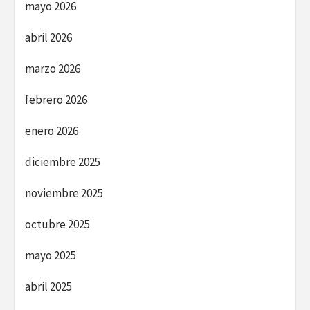
mayo 2026
abril 2026
marzo 2026
febrero 2026
enero 2026
diciembre 2025
noviembre 2025
octubre 2025
mayo 2025
abril 2025