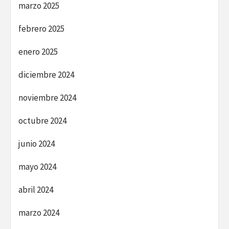
marzo 2025
febrero 2025
enero 2025
diciembre 2024
noviembre 2024
octubre 2024
junio 2024
mayo 2024
abril 2024
marzo 2024