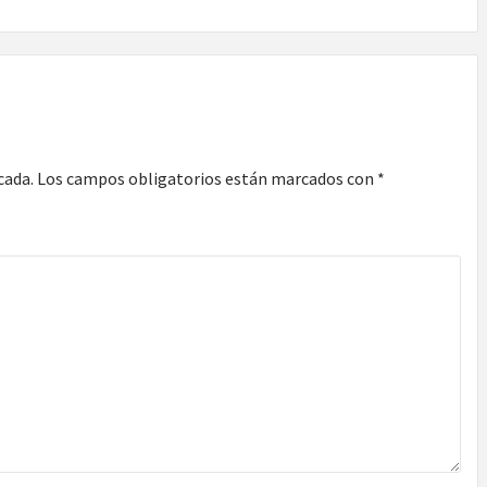
cada.
Los campos obligatorios están marcados con
*