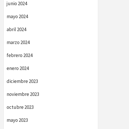
junio 2024
mayo 2024
abril 2024
marzo 2024
febrero 2024
enero 2024
diciembre 2023
noviembre 2023
octubre 2023
mayo 2023