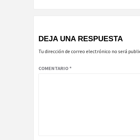
Reading
DEJA UNA RESPUESTA
Tu dirección de correo electrónico no será publi
COMENTARIO
*