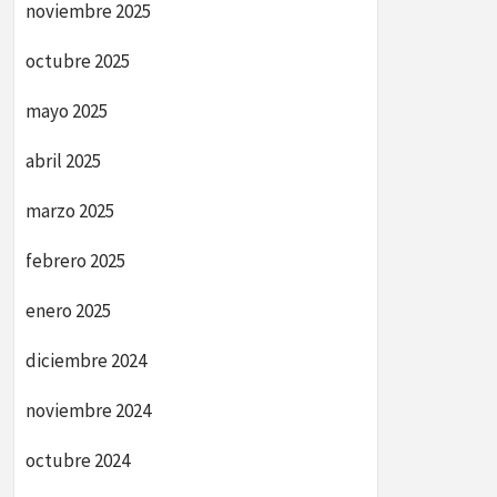
noviembre 2025
octubre 2025
mayo 2025
abril 2025
marzo 2025
febrero 2025
enero 2025
diciembre 2024
noviembre 2024
octubre 2024