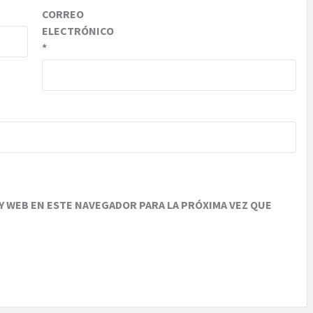
CORREO
ELECTRÓNICO
*
 WEB EN ESTE NAVEGADOR PARA LA PRÓXIMA VEZ QUE