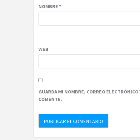
NOMBRE
*
WEB
GUARDA MI NOMBRE, CORREO ELECTRÓNICO Y
COMENTE.