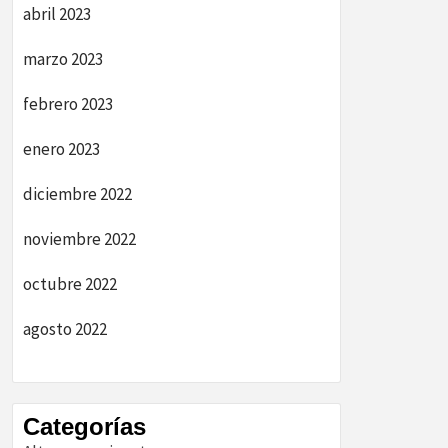
abril 2023
marzo 2023
febrero 2023
enero 2023
diciembre 2022
noviembre 2022
octubre 2022
agosto 2022
Categorías