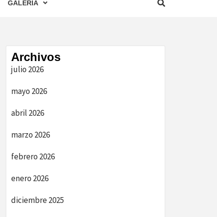
GALERIA
Archivos
julio 2026
mayo 2026
abril 2026
marzo 2026
febrero 2026
enero 2026
diciembre 2025