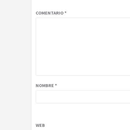
COMENTARIO
*
NOMBRE
*
WEB