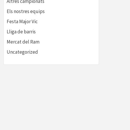
Altres campionats
Els nostres equips
Festa Major Vic
Lliga de barris
Mercat del Ram
Uncategorized