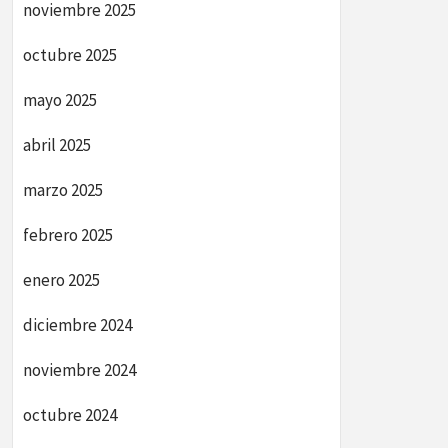
noviembre 2025
octubre 2025
mayo 2025
abril 2025
marzo 2025
febrero 2025
enero 2025
diciembre 2024
noviembre 2024
octubre 2024