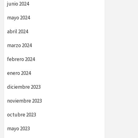
junio 2024
mayo 2024
abril 2024
marzo 2024
febrero 2024
enero 2024
diciembre 2023
noviembre 2023
octubre 2023
mayo 2023