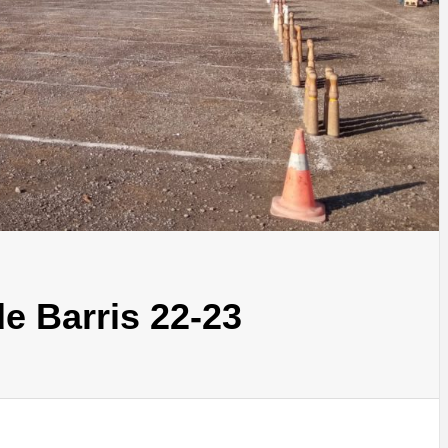
de Barris 22-23