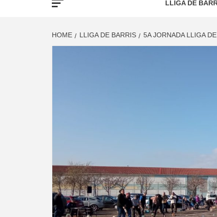
LLIGA DE BARR
HOME
LLIGA DE BARRIS
5A JORNADA LLIGA DE