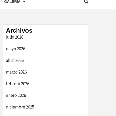
GALERIA
Archivos
julio 2026
mayo 2026
abril 2026
marzo 2026
febrero 2026
enero 2026
diciembre 2025