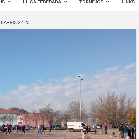
IS
LLIGA FEDERADA
TORNEJOS
LINKS
 BARRIS 22-23