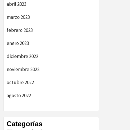
abril 2023
marzo 2023
febrero 2023
enero 2023
diciembre 2022
noviembre 2022
octubre 2022
agosto 2022
Categorías