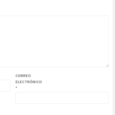
CORREO
ELECTRÓNICO
*